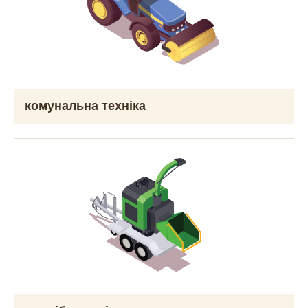
комунальна техніка