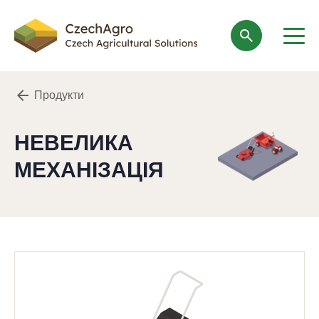
search
Продукти
НЕВЕЛИКА
МЕХАНІЗАЦІЯ