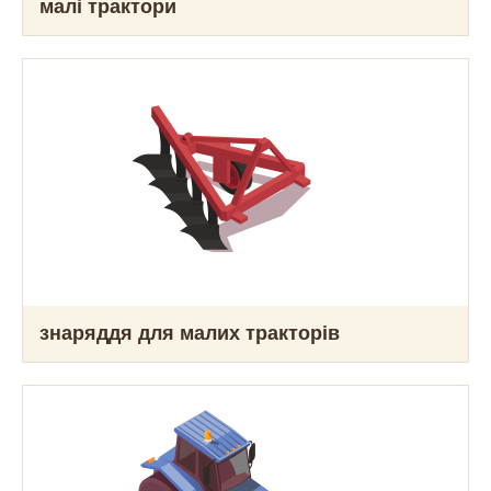
малі трактори
знаряддя для малих тракторів