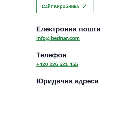
arrow_outward
Сайт виробника
Електронна пошта
info@bednar.com
Телефон
+420 226 521 455
Юридична адреса