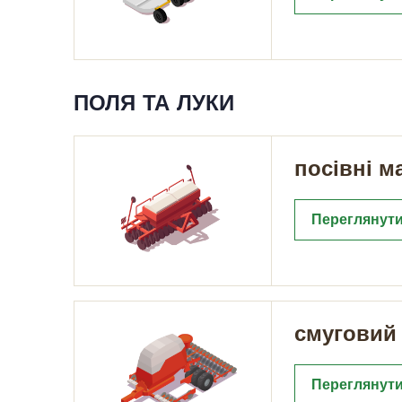
ПОЛЯ ТА ЛУКИ
посівні 
Переглянути
смуговий 
Переглянути