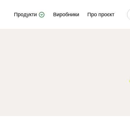
Продукти
Виробники
Про проєкт