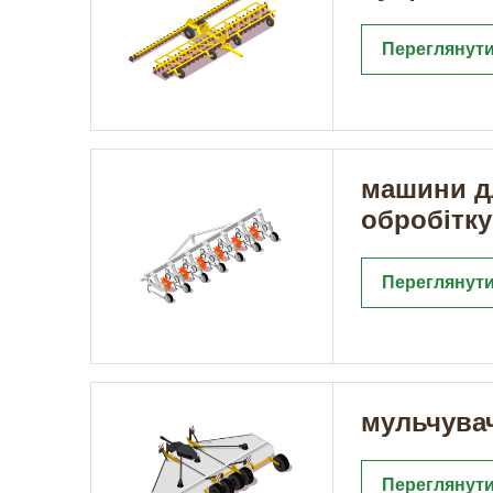
Переглянути
машини д
обробітку
Переглянути
мульчува
Переглянути