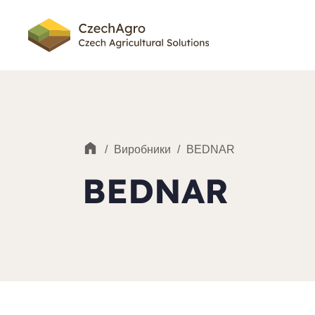
/
Виробники
/
BEDNAR
BEDNAR