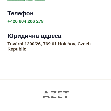
Телефон
+420 604 206 278
Юридична адреса
Tovární 1200/26, 769 01 Holešov, Czech
Republic