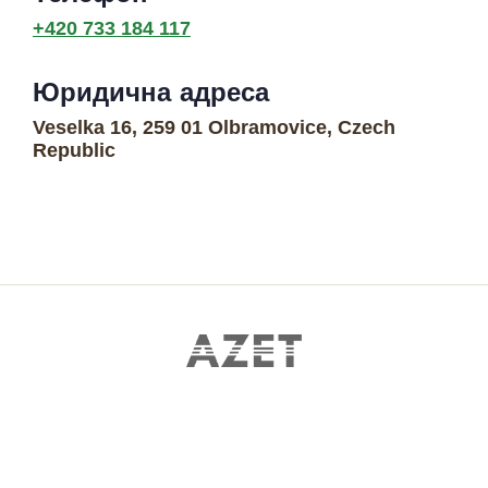
+420 733 184 117
Юридична адреса
Veselka 16, 259 01 Olbramovice, Czech
Republic